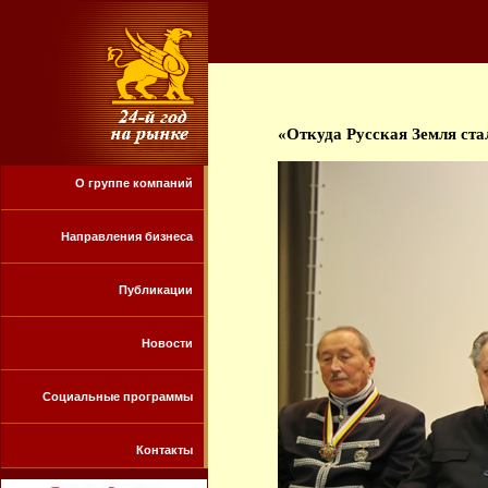
«Откуда Русская Земля ста
О группе компаний
Направления бизнеса
Публикации
Новости
Социальные программы
Контакты