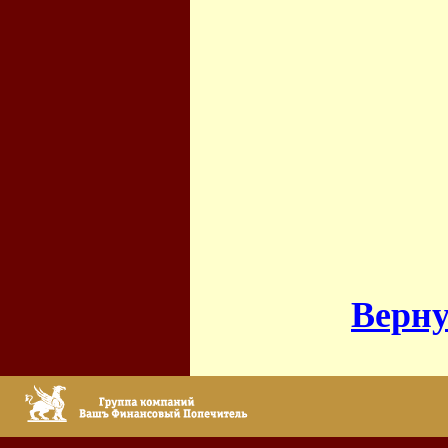
Верну