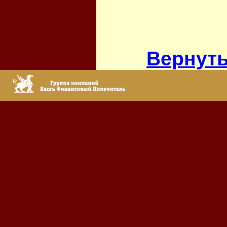
Вернуть