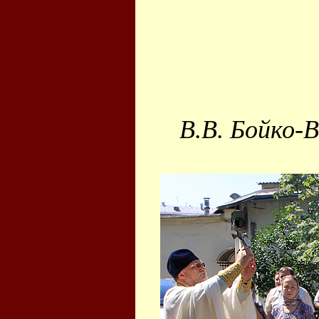
В.В. Бойко-