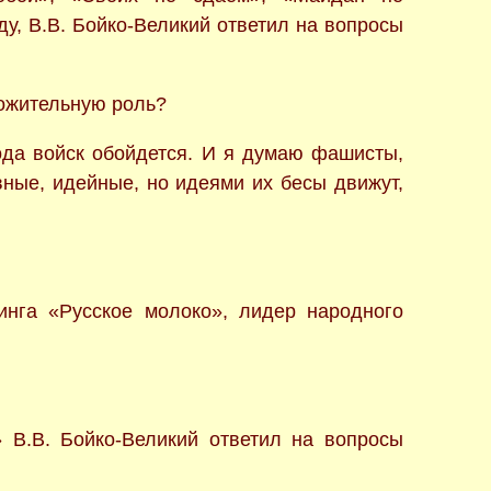
ду, В.В. Бойко-Великий ответил на вопросы
ложительную роль?
ода войск обойдется. И я думаю фашисты,
вные, идейные, но идеями их бесы движут,
инга «Русское молоко», лидер народного
 В.В. Бойко-Великий ответил на вопросы