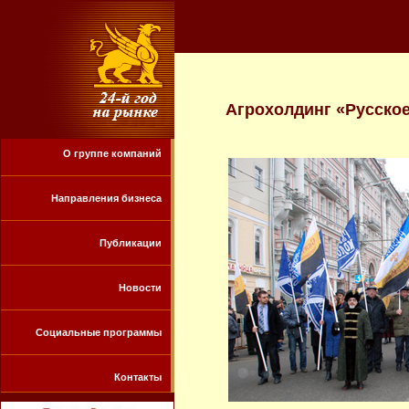
Агрохолдинг «Русское
О группе компаний
Направления бизнеса
Публикации
Новости
Социальные программы
Контакты