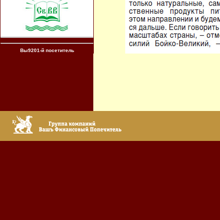
Вы9201-й посетитель