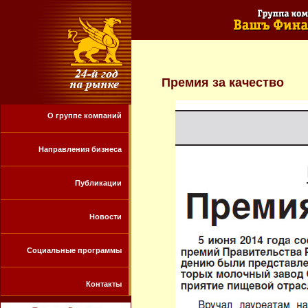
Премия за качество
О группе компаний
Направления бизнеса
Публикации
Новости
Социальные программы
Контакты