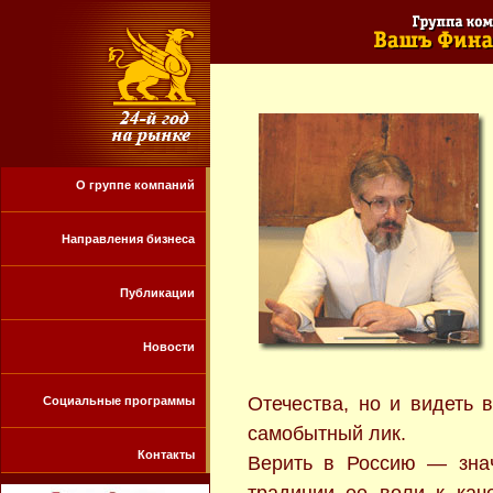
О группе компаний
Направления бизнеса
Публикации
Новости
Отечества, но и видеть 
Социальные программы
самобытный лик.
Контакты
Верить в Россию — знач